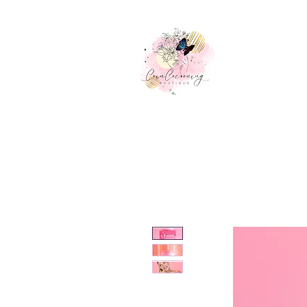
Accueil