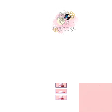
Accueil