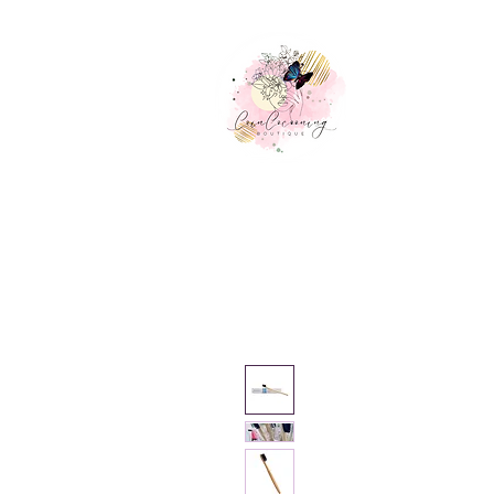
Accueil