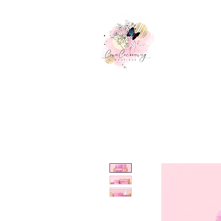
Accueil