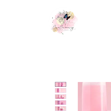
Accueil