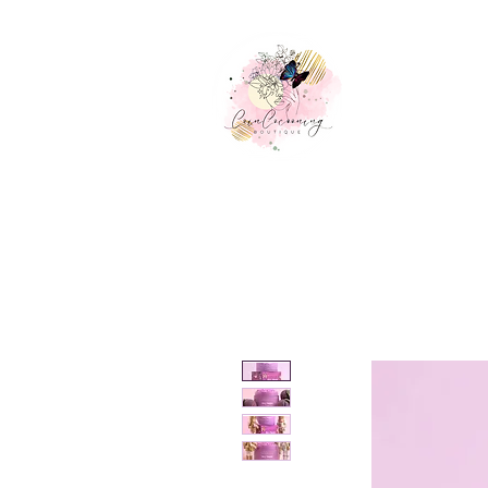
Accueil