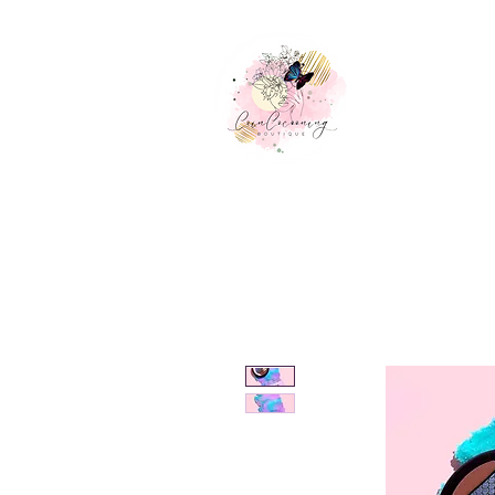
Accueil