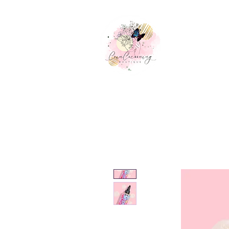
Accueil