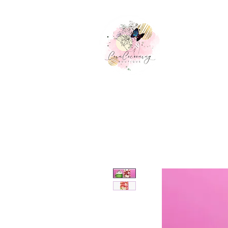
Accueil