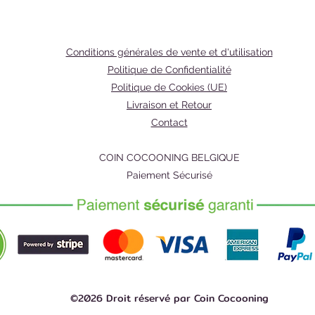
Conditions générales de vente et d'utilisation
Politique de Confidentialité
Politique de Cookies (UE)
Livraison et Retour
Contact
COIN COCOONING BELGIQUE
Paiement Sécurisé
©2026 Droit réservé par Coin Cocooning