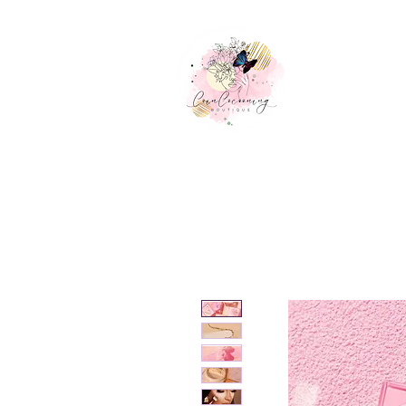
Accueil