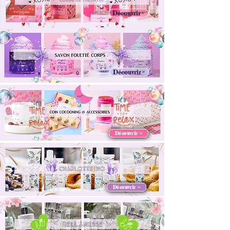
Découvrir
Découvrir
Découvrir >>
Découvrir >>