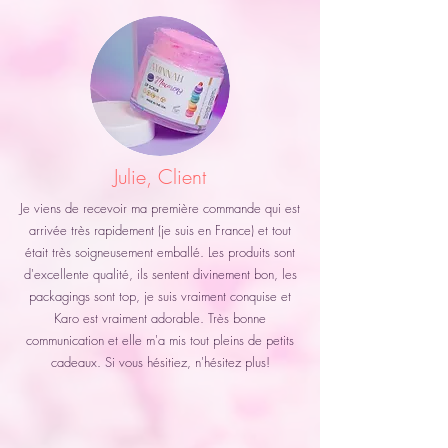
Julie, Client
Je viens de recevoir ma première commande qui est
arrivée très rapidement (je suis en France) et tout
était très soigneusement emballé. Les produits sont
d'excellente qualité, ils sentent divinement bon, les
packagings sont top, je suis vraiment conquise et
Karo est vraiment adorable. Très bonne
communication et elle m'a mis tout pleins de petits
cadeaux.
Si vous hésitiez, n'hésitez plus!