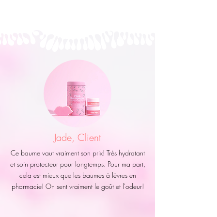
Jade, Client
Ce baume vaut vraiment son prix! Très hydratant
et soin protecteur pour longtemps. Pour ma part,
cela est mieux que les baumes à lèvres en
pharmacie! On sent vraiment le goût et l'odeur!